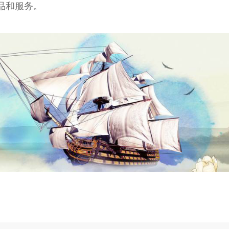
品和服务。