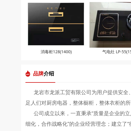
消毒柜128(1400)
气电灶 LP-55(15
品牌
介绍
龙岩市龙派工贸有限公司为用户提供安全
足人们对厨房电器，整体橱柜，整体衣柜的所
公司成立以来，一直秉承“质量是企业的立
细化，合作战略化”的企业经营理念；建立了