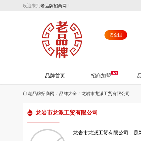
欢迎来到
老品牌招商网
！
全国

品牌首页
招商加盟
老品牌招商网
品牌大全
龙岩市龙派工贸有限公司
龙岩市龙派工贸有限公司
龙岩市龙派工贸有限公司，是