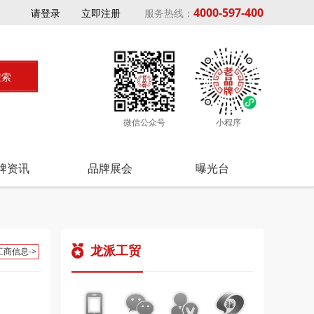
4000-597-400
请登录
立即注册
服务热线：
微信公众号
小程序
牌资讯
品牌展会
曝光台
龙派工贸
工商信息->