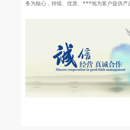
务为核心，持续、优质、***地为客户提供产