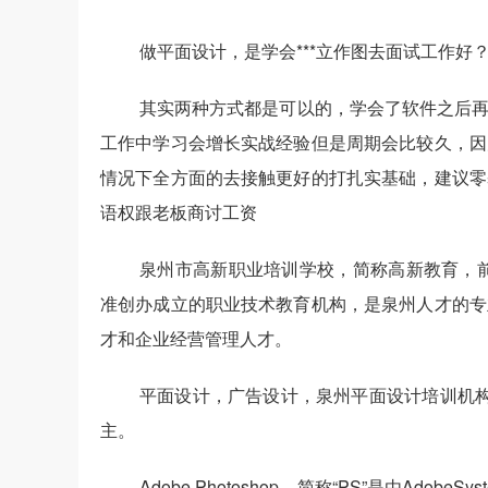
做平面设计，是学会***立作图去面试工作
其实两种方式都是可以的，学会了软件之后
工作中学习会增长实战经验但是周期会比较久，因
情况下全方面的去接触更好的打扎实基础，建议零
语权跟老板商讨工资
泉州市高新职业培训学校
，简称高新教育，
准创办成立的职业技术教育机构，是泉州人才的专
才和企业经营管理人才。
平面设计，广告设计，泉州平面设计培训机构，
主。
Adobe Photoshop，简称“PS”是由Ado