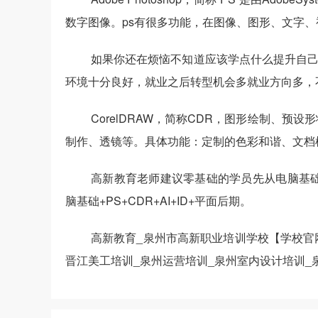
数字图像。ps有很多功能，在图像、图形、文字
如果你还在烦恼不知道应该学点什么提升自
环境十分良好，就业之后转型机会多就业方向多，
CorelDRAW，简称CDR，图形绘制、
制作、透镜等。具体功能：定制的色彩和谐、文档
高新教育老师建议零基础的学员先从电脑基
脑基础+PS+CDR+AI+ID+平面后期。
高新教育_泉州市高新职业培训学校【学校官网
晋江美工培训_泉州运营培训_泉州室内设计培训_