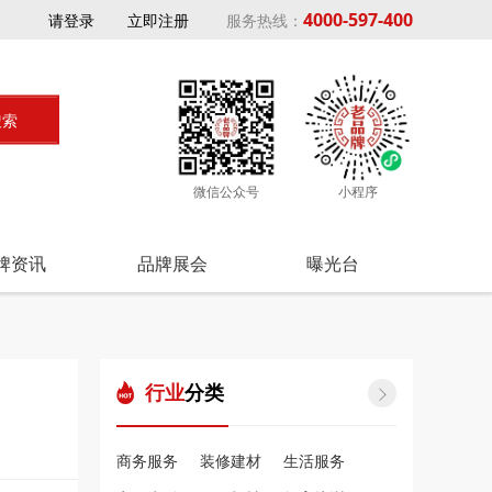
4000-597-400
请登录
立即注册
服务热线：
微信公众号
小程序
牌资讯
品牌展会
曝光台
行业
分类

商务服务
装修建材
生活服务