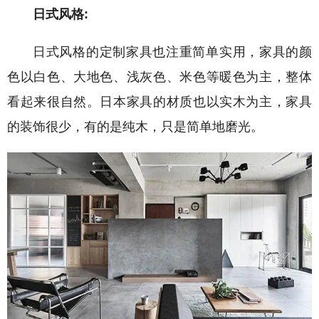
日式风格:
日式风格的定制家具也注重简单实用，家具的颜
色以白色、大地色、浅灰色、米色等暖色为主，整体
看起来很自然。日本家具的材质也以实木为主，家具
的装饰很少，有的是纯木，只是简单地磨光。