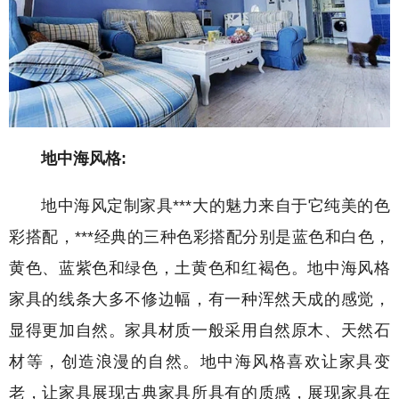
地中海风格:
地中海风定制家具***大的魅力来自于它纯美的色
彩搭配，***经典的三种色彩搭配分别是蓝色和白色，
黄色、蓝紫色和绿色，土黄色和红褐色。地中海风格
家具的线条大多不修边幅，有一种浑然天成的感觉，
显得更加自然。家具材质一般采用自然原木、天然石
材等，创造浪漫的自然。地中海风格喜欢让家具变
老，让家具展现古典家具所具有的质感，展现家具在