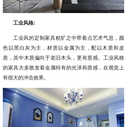
工业风格:
工业风的定制家具粗犷之中带着点艺术气息，颜
色以黑白灰为主，材质以金属为主，配以木质和皮
质，其中木质偏向于老旧木头，更有质感。工业风格
的家具大多散发着金属特有的光泽和质感，在视觉上
有很大的冲击效果。