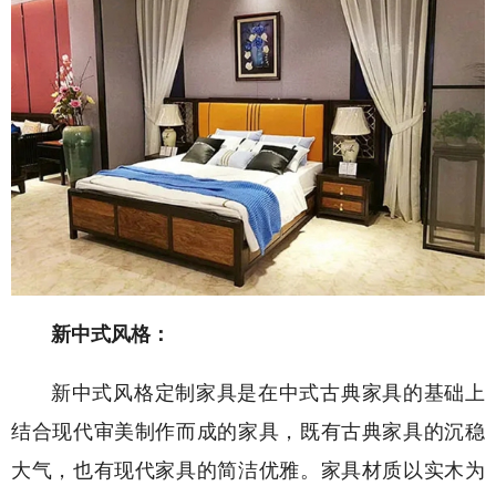
新中式风格：
新中式风格定制家具是在中式古典家具的基础上
结合现代审美制作而成的家具，既有古典家具的沉稳
大气，也有现代家具的简洁优雅。家具材质以实木为