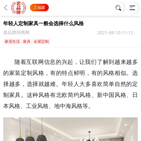
福建
年轻人定制家具一般会选择什么风格
老品牌招商网
2021-09-10 11:12
家居生活
家具
全屋定制
随着互联网信息的兴起，让我们了解到越来越多
的家装定制风格，有的特点鲜明，有的风格相似。选
择越多，选择就越难。年轻人大多喜欢简单自然的定
制家具。这种风格有北欧简约风格、新中国风格、日
本风格、工业风格、地中海风格等。