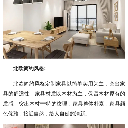
北欧简约风格:
北欧简约风格定制家具以简单实用为主，突出家
具的舒适性，家具材质以木材为主，保留木材原有的
质感，突出木材***特的纹理，家具整体朴素，家具颜
色优雅，接近自然，给人自然的清新。