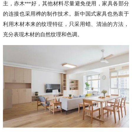
主，赤木***好，其他材料尽量避免使用，家具各部分
的连接也采用榫的制作技术。新中国式家具也热衷于
利用木材本来的纹理特征，只采用蜡、清油的方法，
充分表现木材的自然纹理和色调。