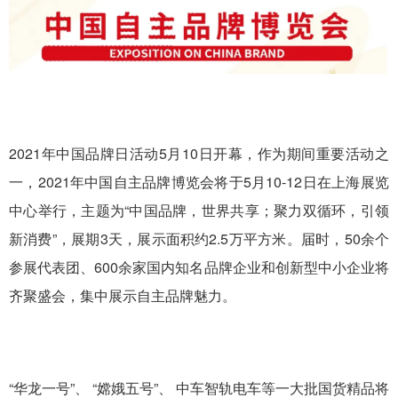
2021年中国品牌日活动5月10日开幕，作为期间重要活动之
一，2021年中国自主品牌博览会将于5月10-12日在上海展览
中心举行，主题为“中国品牌，世界共享；聚力双循环，引领
新消费”，展期3天，展示面积约2.5万平方米。届时，50余个
参展代表团、600余家国内知名品牌企业和创新型中小企业将
齐聚盛会，集中展示自主品牌魅力。
“华龙一号”、 “嫦娥五号”、 中车智轨电车等一大批国货精品将