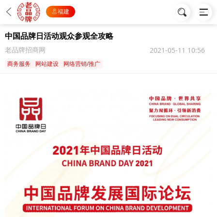
福建
中国品牌日活动观众参观全攻略
老品牌招商网
2021-05-11 10:56
商务服务
网站建设
网络营销/推广