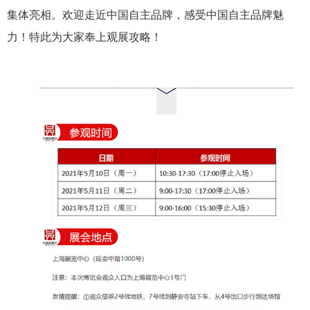
集体亮相。欢迎走近中国自主品牌，感受中国自主品牌魅
力！特此为大家奉上观展攻略！