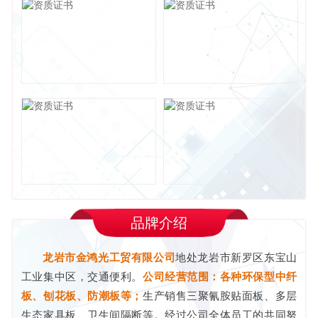
品牌介绍
龙岩市金鸿光工贸有限公司
地处龙岩市新罗区东宝山
工业集中区，交通便利。
公司经营范围：各种环保型中纤
板、刨花板、防潮板等；
生产销售三聚氰胺贴面板、多层
生态家具板、卫生间隔断等。经过公司全体员工的共同努