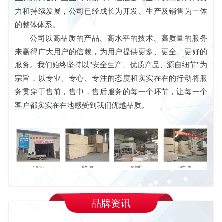
力和持续发展，公司已经成长为开发、生产及销售为一体
的整体体系。
公司以高品质的产品、高水平的技术、高质量的服务
来赢得广大用户的信赖，为用户提供更多、更全、更好的
服务。我们始终坚持以"安全生产、优质产品、源自细节"为
宗旨，以专业、专心、专注的态度和实实在在的行动将服
务贯穿于售前，售中，售后服务的每一个环节，让每一个
客户都实实在在地感受到我们优越品质。
品牌资讯