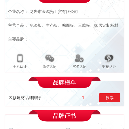
企业名称：
龙岩市金鸿光工贸有限公司
主营产品：
免漆板、生态板、贴面板、三胺板、家居定制板材
主要品牌：
手机认证
微信认证
实名认证
财税认证
品牌榜单
装修建材品牌排行
1
投票
品牌证书