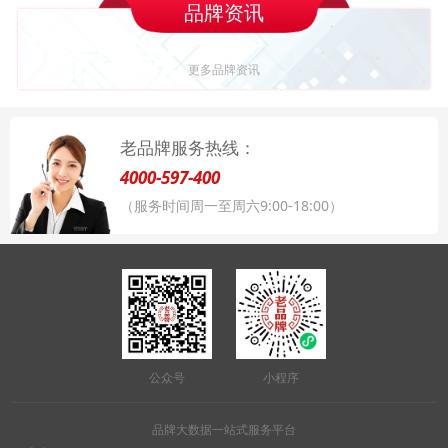
品牌资讯
更多品牌资讯
老品牌服务热线：
4000-597-400
（服务时间周一至周六9:00-18:00）
公众号
小程序
品牌大数据一站式服务平台