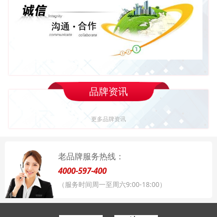
品牌资讯
更多品牌资讯
老品牌服务热线：
4000-597-400
（服务时间周一至周六9:00-18:00）