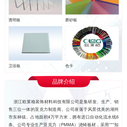
透明板
磨砂板
卫浴板
色卡
品牌介绍
浙江欧莱格装饰材料科技有限公司是集研发、生产、销
售三位一体的亚克力制造商。公司座落于风景优美的湖州
市东林镇。占地面积4万平方米，拥有进口自动化流水线6
条。公司专业生产亚克力（PMMA）浇铸板材，采用***知