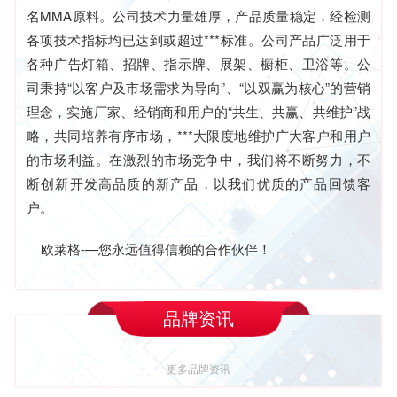
名MMA原料。公司技术力量雄厚，产品质量稳定，经检测
各项技术指标均已达到或超过***标准。公司产品广泛用于
各种广告灯箱、招牌、指示牌、展架、橱柜、卫浴等。公
司秉持“以客户及市场需求为导向”、“以双赢为核心”的营销
理念，实施厂家、经销商和用户的“共生、共赢、共维护”战
略，共同培养有序市场，***大限度地维护广大客户和用户
的市场利益。在激烈的市场竞争中，我们将不断努力，不
断创新开发高品质的新产品，以我们优质的产品回馈客
户。
欧莱格-—您永远值得信赖的合作伙伴！
品牌资讯
更多品牌资讯