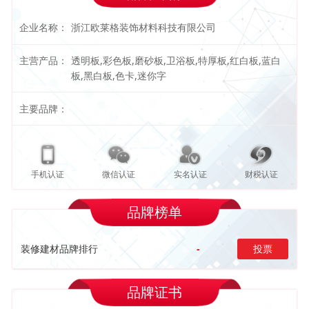
企业名称：
浙江欧莱格装饰材料科技有限公司
主营产品：
透明板,彩色板,磨砂板,卫浴板,特厚板,红白板,蓝白
板,黑白板,色卡,迷你字
主要品牌：
手机认证
微信认证
实名认证
财税认证
品牌榜单
装修建材品牌排行
-
投票
品牌证书