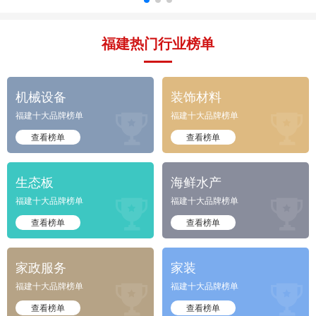
福建热门行业榜单
机械设备
装饰材料
福建十大品牌榜单
福建十大品牌榜单


查看榜单
查看榜单
生态板
海鲜水产
福建十大品牌榜单
福建十大品牌榜单


查看榜单
查看榜单
家政服务
家装
福建十大品牌榜单
福建十大品牌榜单


查看榜单
查看榜单