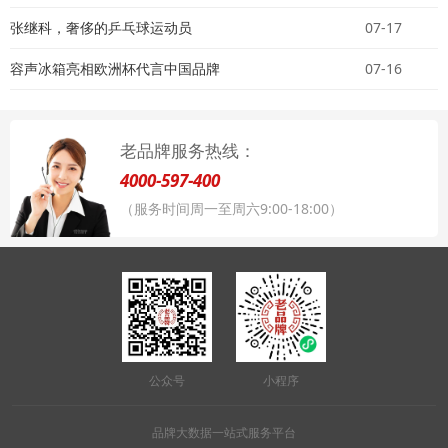
张继科，奢侈的乒乓球运动员
07-17
容声冰箱亮相欧洲杯代言中国品牌
07-16
老品牌服务热线：
4000-597-400
（服务时间周一至周六9:00-18:00）
公众号
小程序
品牌大数据一站式服务平台