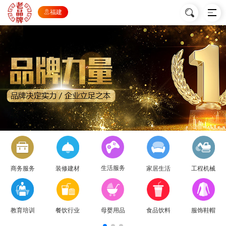
福建
生活服务
商务服务
装修建材
家居生活
工程机械
教育培训
餐饮行业
母婴用品
食品饮料
服饰鞋帽