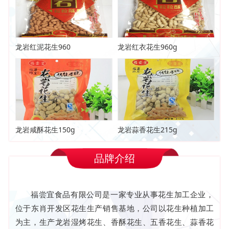
龙岩红泥花生960
龙岩红衣花生960g
龙岩咸酥花生150g
龙岩蒜香花生215g
品牌介绍
福尝宜食品有限公司是一家专业从事花生加工企业，
位于东肖开发区花生生产销售基地，公司以花生种植加工
为主，生产龙岩湿烤花生、香酥花生、五香花生、蒜香花