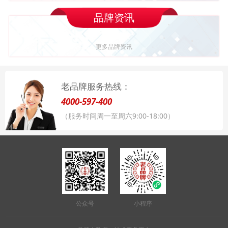
品牌资讯
更多品牌资讯
老品牌服务热线：
4000-597-400
（服务时间周一至周六9:00-18:00）
公众号
小程序