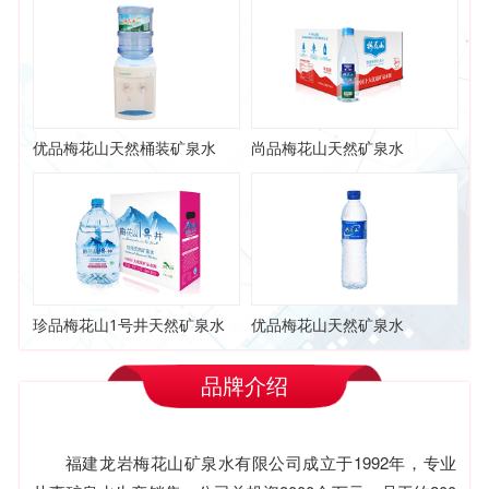
优品梅花山天然桶装矿泉水
尚品梅花山天然矿泉水
珍品梅花山1号井天然矿泉水
优品梅花山天然矿泉水
品牌介绍
福建龙岩梅花山矿泉水有限公司成立于1992年，专业