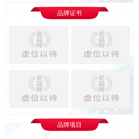
品牌证书
品牌项目