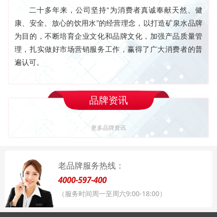
二十多年来，公司坚持“为消费者真诚奉献天然、健
康、安全、放心的饮用水”的经营理念，以打造矿泉水品牌
为目的，不断培育企业文化和品牌文化，加强产品质量管
理，扎实做好市场营销服务工作，赢得了广大消费者的普
遍认可。
品牌资讯
更多品牌资讯
老品牌服务热线：
4000-597-400
（服务时间周一至周六9:00-18:00）