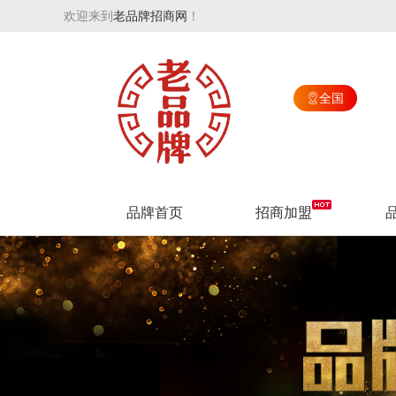
欢迎来到
老品牌招商网
！
全国

品牌首页
招商加盟