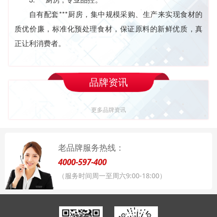
自有配套***厨房，集中规模采购、生产来实现食材的
质优价廉，标准化预处理食材，保证原料的新鲜优质，真
正让利消费者。
品牌资讯
更多品牌资讯
老品牌服务热线：
4000-597-400
（服务时间周一至周六9:00-18:00）