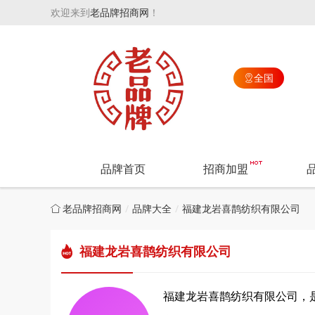
欢迎来到
老品牌招商网
！
全国

品牌首页
招商加盟
老品牌招商网
品牌大全
福建龙岩喜鹊纺织有限公司
福建龙岩喜鹊纺织有限公司
福建龙岩喜鹊纺织有限公司，