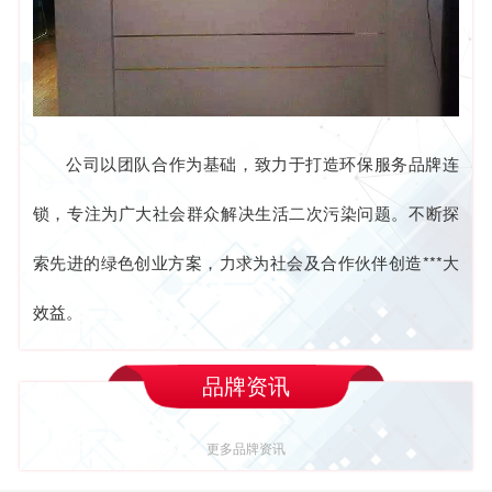
公司以团队合作为基础，致力于打造环保服务品牌连
锁，专注为广大社会群众解决生活二次污染问题。不断探
索先进的绿色创业方案，力求为社会及合作伙伴创造***大
效益。
品牌资讯
更多品牌资讯