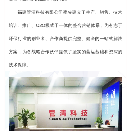
福建管清科技有限公司率先建立了生产、销售、技术
培训、推广、O2O模式于一体的整合营销体系，为有志于
环保行业的创业者、合作商提供完整、健全的一站式解决
方案，为各战略合作伙伴提供了坚实的营运基础和资深的
技术保障。