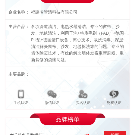
企业名称：
福建省管清科技有限公司
主营产品：
各项管道清洁、电热水器清洁。专业的窗帘、沙
发、地毯清洗，利用干泡+特质毛刷（PAD）+德国
PU垫+德国进口设备，离心技术、吸洗消毒、深层
清洁解决窗帘、沙发、地毯拆洗难的问题。专业的
墙体除霉技术，有效的解决墙体发霉重新刷粉、重
新装修的烦恼问题。
主要品牌：
手机认证
微信认证
实名认证
财税认证
品牌榜单