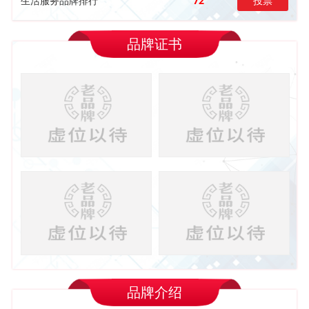
生活服务品牌排行
72
投票
品牌证书
品牌介绍