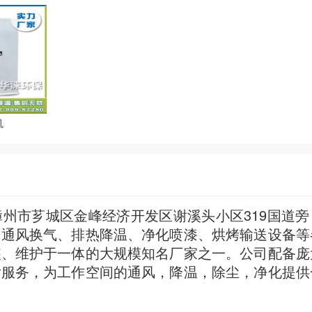
机
州市芗城区金峰经济开发区谢溪头小区319国道旁
、通风换气、排热降温、净化喷漆、烘烤输送设备等
装、维护于一体的大规模知名厂家之一。公司配备庞
后服务，为工作空间的通风，降温，除尘，净化提供