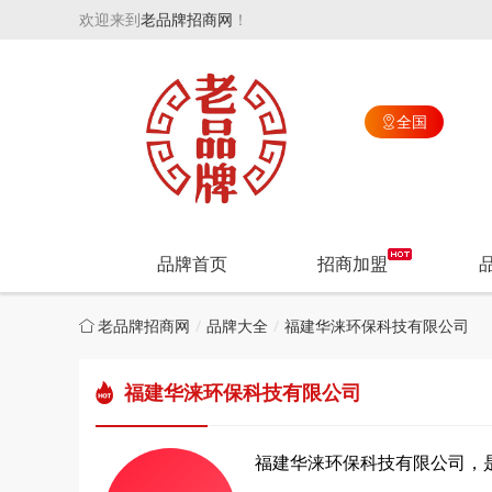
欢迎来到
老品牌招商网
！
全国

品牌首页
招商加盟
老品牌招商网
品牌大全
福建华涞环保科技有限公司
福建华涞环保科技有限公司
福建华涞环保科技有限公司，