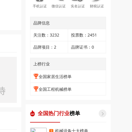
手机认证
微信认证
实名认证
财税认证
品牌信息
关注数：3232
投票数：2451
品牌项目：2
品牌证书：0
上榜行业
全国家居生活榜单
全国工程机械榜单
全国热门行业
榜单

机械设备十大榜单
1