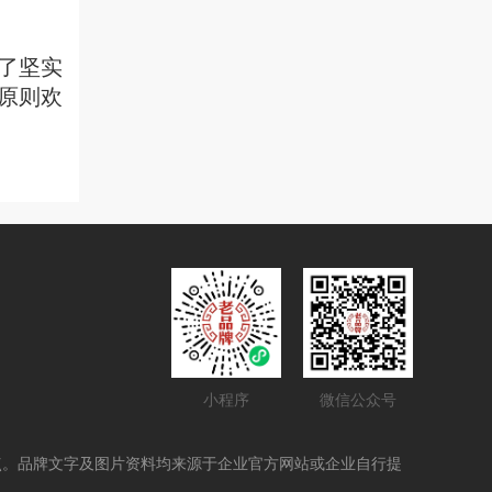
有了坚实
原则欢
小程序
微信公众号
点。品牌文字及图片资料均来源于企业官方网站或企业自行提