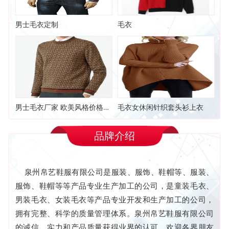
男士毛衣定制
毛衣
男士毛衣厂家 欧美风格价格实惠厂家直销
毛衣女休闲针织套头衫上衣
品牌介绍
泉州帛艺鞋服有限公司是服装、服饰、鞋帽等、服装、
服饰、鞋帽等等产品专业生产加工的公司，是童装毛衣、
男装毛衣、女装毛衣等产品专业开发和生产加工的公司，
拥有完整、科学的质量管理体系。泉州帛艺鞋服有限公司
的诚信、实力和产品质量获得业界的认可。欢迎各界朋友