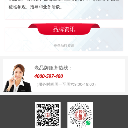
莅临参观、指导和业务洽谈。
品牌资讯
更多品牌资讯
老品牌服务热线：
4000-597-400
（服务时间周一至周六9:00-18:00）