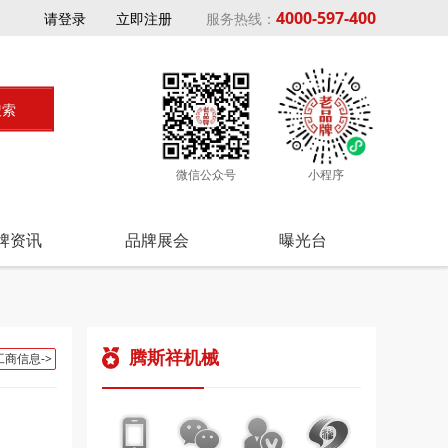
4000-597-400
请登录
立即注册
服务热线：
微信公众号
小程序
牌资讯
品牌展会
曝光台
腾斯祥机械
工商信息->