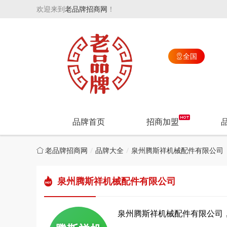
欢迎来到
老品牌招商网
！
全国

品牌首页
招商加盟
老品牌招商网
品牌大全
泉州腾斯祥机械配件有限公司
泉州腾斯祥机械配件有限公司
泉州腾斯祥机械配件有限公司