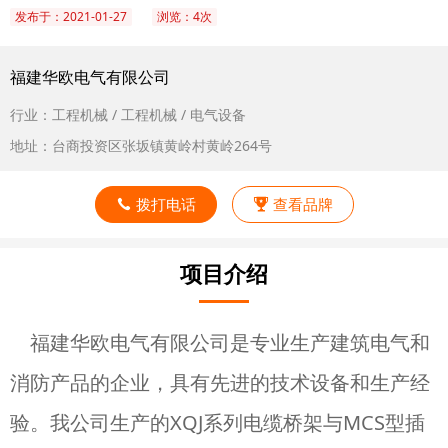
发布于：2021-01-27
浏览：4次
福建华欧电气有限公司
行业：工程机械 / 工程机械 / 电气设备
地址：台商投资区张坂镇黄岭村黄岭264号
拨打电话
查看品牌
项目介绍
福建华欧电气有限公司是专业生产建筑电气和
消防产品的企业，具有先进的技术设备和生产经
验。我公司生产的XQJ系列电缆桥架与MCS型插