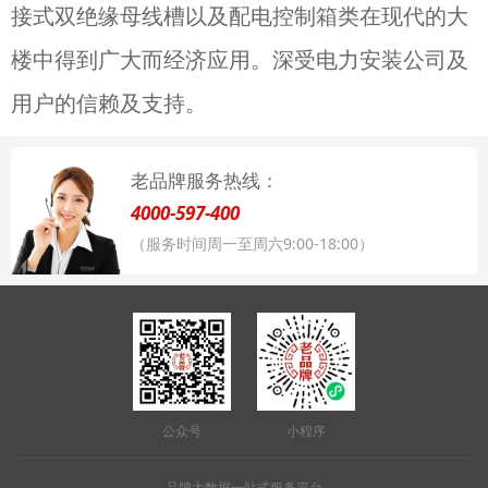
接式双绝缘母线槽以及配电控制箱类在现代的大
楼中得到广大而经济应用。深受电力安装公司及
用户的信赖及支持。
老品牌服务热线：
4000-597-400
（服务时间周一至周六9:00-18:00）
公众号
小程序
品牌大数据一站式服务平台